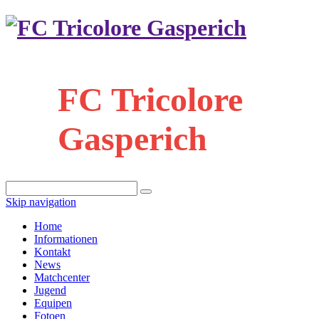
FC Tricolore
Gasperich
Skip navigation
Home
Informationen
Kontakt
News
Matchcenter
Jugend
Equipen
Fotoen