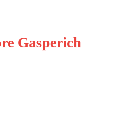
ore Gasperich