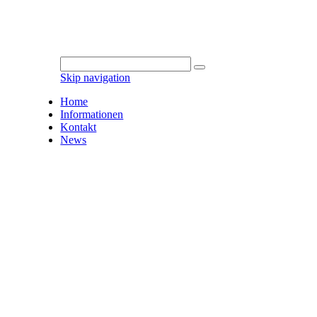
Skip navigation
Home
Informationen
Kontakt
News