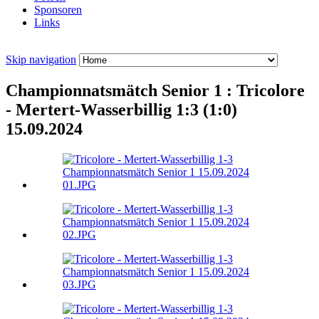
Sponsoren
Links
Skip navigation
Championnatsmätch Senior 1 : Tricolore
- Mertert-Wasserbillig 1:3 (1:0)
15.09.2024