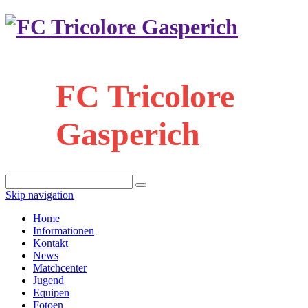
FC Tricolore
Gasperich
Skip navigation
Home
Informationen
Kontakt
News
Matchcenter
Jugend
Equipen
Fotoen