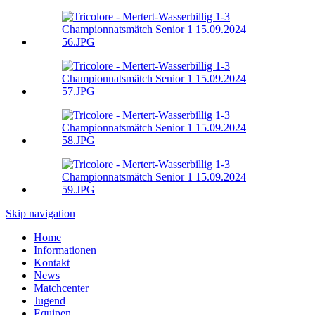
Skip navigation
Home
Informationen
Kontakt
News
Matchcenter
Jugend
Equipen