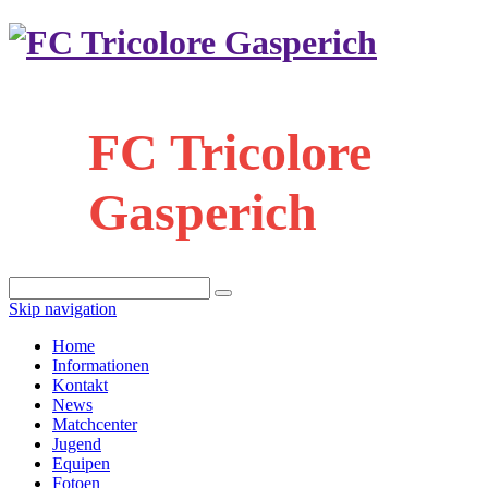
FC Tricolore
Gasperich
Skip navigation
Home
Informationen
Kontakt
News
Matchcenter
Jugend
Equipen
Fotoen