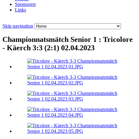
Sponsoren
Links
Skip navigation
Championnatsmätch Senior 1 : Tricolore
- Käerch 3:3 (2:1) 02.04.2023