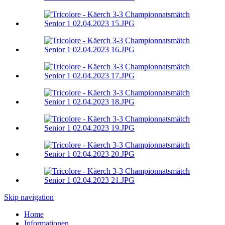
Skip navigation
Home
Informationen