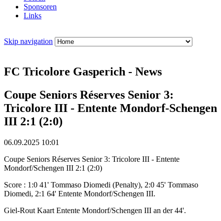
Sponsoren
Links
Skip navigation
FC Tricolore Gasperich - News
Coupe Seniors Réserves Senior 3:
Tricolore III - Entente Mondorf-Schengen
III 2:1 (2:0)
06.09.2025 10:01
Coupe Seniors Réserves Senior 3: Tricolore III - Entente
Mondorf/Schengen III 2:1 (2:0)
Score : 1:0 41' Tommaso Diomedi (Penalty), 2:0 45' Tommaso
Diomedi, 2:1 64' Entente Mondorf/Schengen III.
Giel-Rout Kaart Entente Mondorf/Schengen III an der 44'.