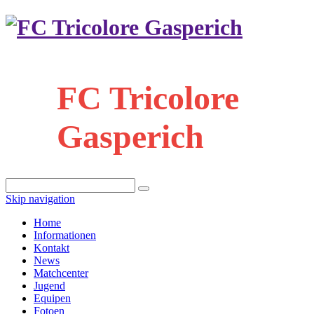
FC Tricolore
Gasperich
Skip navigation
Home
Informationen
Kontakt
News
Matchcenter
Jugend
Equipen
Fotoen