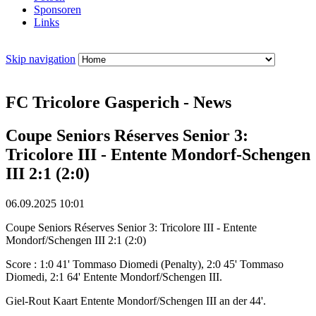
Sponsoren
Links
Skip navigation
FC Tricolore Gasperich - News
Coupe Seniors Réserves Senior 3:
Tricolore III - Entente Mondorf-Schengen
III 2:1 (2:0)
06.09.2025 10:01
Coupe Seniors Réserves Senior 3: Tricolore III - Entente
Mondorf/Schengen III 2:1 (2:0)
Score : 1:0 41' Tommaso Diomedi (Penalty), 2:0 45' Tommaso
Diomedi, 2:1 64' Entente Mondorf/Schengen III.
Giel-Rout Kaart Entente Mondorf/Schengen III an der 44'.