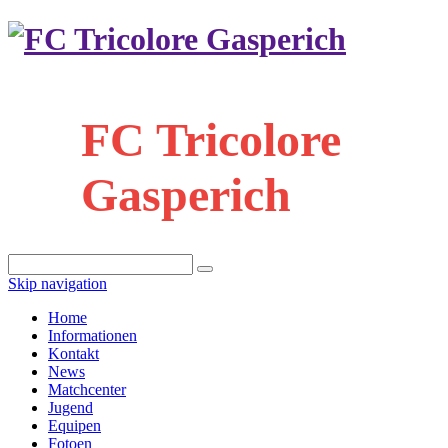
FC Tricolore
Gasperich
Skip navigation
Home
Informationen
Kontakt
News
Matchcenter
Jugend
Equipen
Fotoen