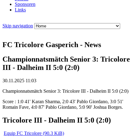
Sponsoren
Links
Skip navigation
FC Tricolore Gasperich - News
Championnatsmätch Senior 3: Tricolore
III - Dalheim II 5:0 (2:0)
30.11.2025 11:03
Championnatsmätch Senior 3: Tricolore III - Dalheim II 5:0 (2:0)
Score : 1:0 41' Karan Sharma, 2:0 43' Pablo Giordano, 3:0 51'
Romain Fave, 4:0 87' Pablo Giordano, 5:0 90' Joshua Borges.
Tricolore III - Dalheim II 5:0 (2:0)
Equip FC Tricolore
(90.3 KiB)