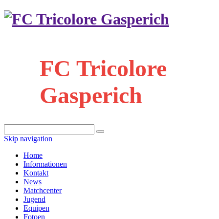
FC Tricolore
Gasperich
Skip navigation
Home
Informationen
Kontakt
News
Matchcenter
Jugend
Equipen
Fotoen