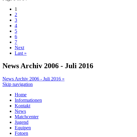
1
2
3
4
5
6
7
Next
Last »
News Archiv 2006 - Juli 2016
News Archiv 2006 - Juli 2016 »
Skip navigation
Home
Informationen
Kontakt
News
Matchcenter
Jugend
Equipen
Fotoen