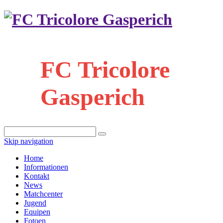
FC Tricolore
Gasperich
Skip navigation
Home
Informationen
Kontakt
News
Matchcenter
Jugend
Equipen
Fotoen