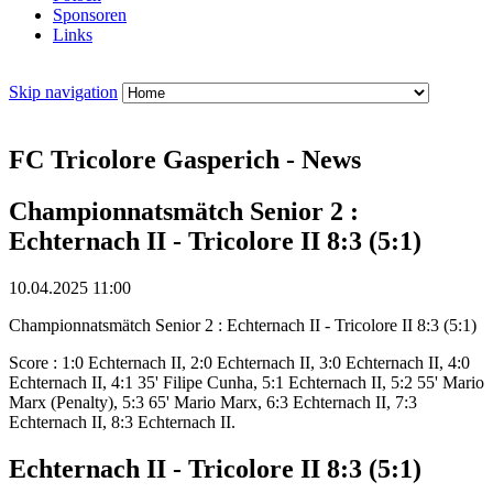
Sponsoren
Links
Skip navigation
FC Tricolore Gasperich - News
Championnatsmätch Senior 2 :
Echternach II - Tricolore II 8:3 (5:1)
10.04.2025 11:00
Championnatsmätch Senior 2 : Echternach II - Tricolore II 8:3 (5:1)
Score : 1:0 Echternach II, 2:0 Echternach II, 3:0 Echternach II, 4:0
Echternach II, 4:1 35' Filipe Cunha, 5:1 Echternach II, 5:2 55' Mario
Marx (Penalty), 5:3 65' Mario Marx, 6:3 Echternach II, 7:3
Echternach II, 8:3 Echternach II.
Echternach II - Tricolore II 8:3 (5:1)