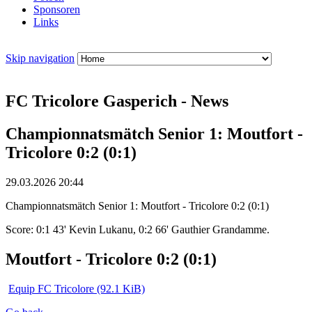
Sponsoren
Links
Skip navigation
FC Tricolore Gasperich - News
Championnatsmätch Senior 1: Moutfort -
Tricolore 0:2 (0:1)
29.03.2026 20:44
Championnatsmätch Senior 1: Moutfort - Tricolore 0:2 (0:1)
Score: 0:1 43' Kevin Lukanu, 0:2 66' Gauthier Grandamme.
Moutfort - Tricolore 0:2 (0:1)
Equip FC Tricolore
(92.1 KiB)