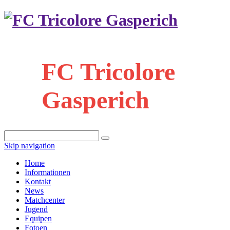
FC Tricolore
Gasperich
Skip navigation
Home
Informationen
Kontakt
News
Matchcenter
Jugend
Equipen
Fotoen