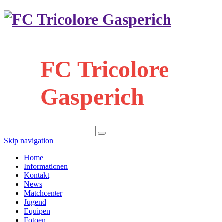
FC Tricolore
Gasperich
Skip navigation
Home
Informationen
Kontakt
News
Matchcenter
Jugend
Equipen
Fotoen