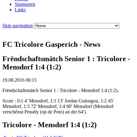
Sponsoren
Links
Skip navigation
FC Tricolore Gasperich - News
Frëndschaftsmätch Senior 1 : Tricolore -
Mensdorf 1:4 (1:2)
19.08.2016 06:15
Frëndschaftsmätch Senior 1 : Tricolore - Mensdorf 1:4 (1:2).
Score : 0:1 4' Mensdorf, 1:1 13' Jordan Guiougou, 1:2 45'
Mensdorf, 1:3 72' Mensdorf, 1:4 90' Mensdorf (Mensdorf
verschéisst Penalty (op de Poto) an der 64').
Tricolore - Mensdorf 1:4 (1:2)