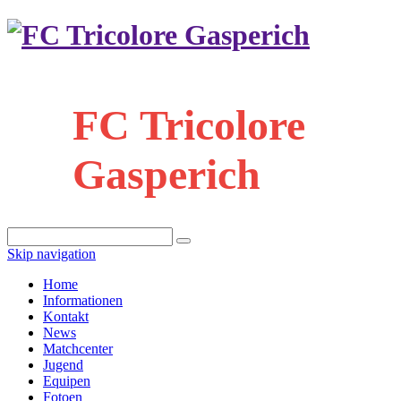
FC Tricolore
Gasperich
Skip navigation
Home
Informationen
Kontakt
News
Matchcenter
Jugend
Equipen
Fotoen