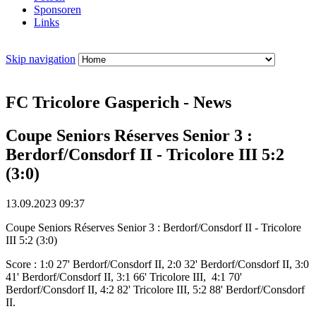
Sponsoren
Links
Skip navigation
FC Tricolore Gasperich - News
Coupe Seniors Réserves Senior 3 :
Berdorf/Consdorf II - Tricolore III 5:2
(3:0)
13.09.2023 09:37
Coupe Seniors Réserves Senior 3 : Berdorf/Consdorf II - Tricolore
III 5:2 (3:0)
Score : 1:0 27' Berdorf/Consdorf II, 2:0 32' Berdorf/Consdorf II, 3:0
41' Berdorf/Consdorf II, 3:1 66' Tricolore III, 4:1 70'
Berdorf/Consdorf II, 4:2 82' Tricolore III, 5:2 88' Berdorf/Consdorf
II.