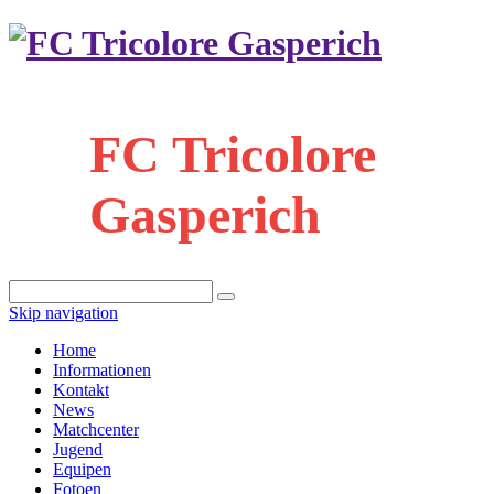
FC Tricolore
Gasperich
Skip navigation
Home
Informationen
Kontakt
News
Matchcenter
Jugend
Equipen
Fotoen