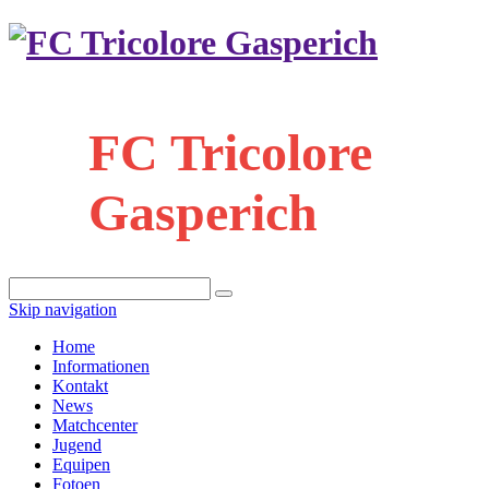
FC Tricolore
Gasperich
Skip navigation
Home
Informationen
Kontakt
News
Matchcenter
Jugend
Equipen
Fotoen