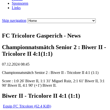
Sponsoren
Links
Skip navigation
FC Tricolore Gasperich - News
Championnatsmätch Senior 2 : Biwer II -
Tricolore II 4:1(1:1)
07.12.2024 08:45
Championnatsmätch Senior 2 : Biwer II - Tricolore II 4:1 (1:1)
Score : 1:0 26' Biwer II, 1:1 31' Miguel Ruiz, 2:1 61' Biwer II, 3:1
90' Biwer II, 4:1 90' (+1') Biwer II.
Biwer II - Tricolore II 4:1 (1:1)
Equip FC Tricolore
(62.4 KiB)