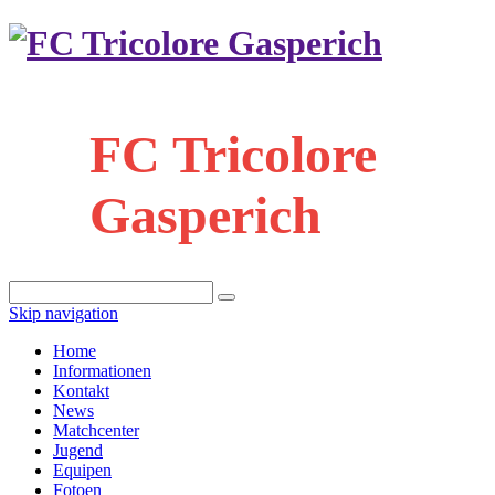
FC Tricolore
Gasperich
Skip navigation
Home
Informationen
Kontakt
News
Matchcenter
Jugend
Equipen
Fotoen