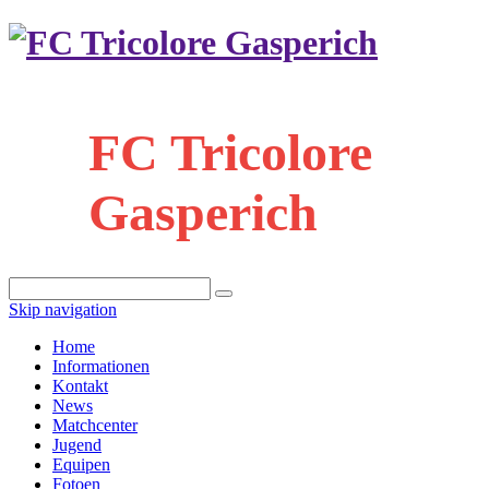
FC Tricolore
Gasperich
Skip navigation
Home
Informationen
Kontakt
News
Matchcenter
Jugend
Equipen
Fotoen