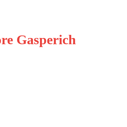
ore Gasperich