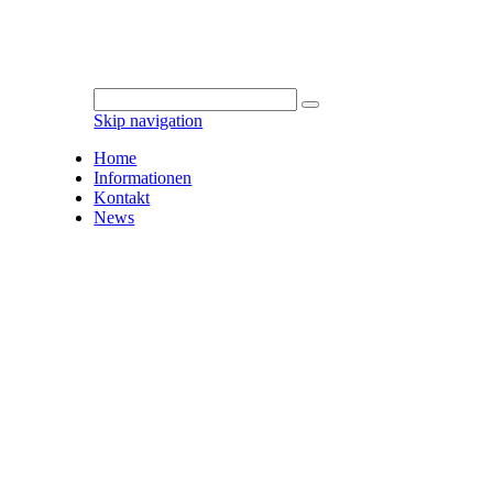
Skip navigation
Home
Informationen
Kontakt
News