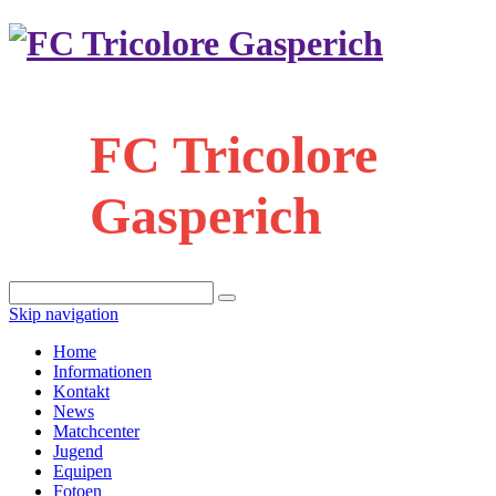
FC Tricolore
Gasperich
Skip navigation
Home
Informationen
Kontakt
News
Matchcenter
Jugend
Equipen
Fotoen