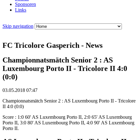
Sponsoren
Links
Skip navigation
FC Tricolore Gasperich - News
Championnatsmätch Senior 2 : AS
Luxembourg Porto II - Tricolore II 4:0
(0:0)
03.05.2018 07:47
Championnatsmätch Senior 2 : AS Luxembourg Porto II - Tricolore
II 4:0 (0:0)
Score : 1:0 60' AS Luxembourg Porto II, 2:0 65' AS Luxembourg
Porto II, 3:0 80' AS Luxembourg Porto II, 4:0 90' AS Luxembourg
Porto II.