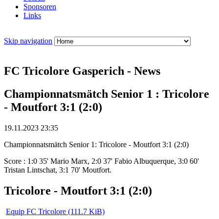
Sponsoren
Links
Skip navigation
FC Tricolore Gasperich - News
Championnatsmätch Senior 1 : Tricolore
- Moutfort 3:1 (2:0)
19.11.2023 23:35
Championnatsmätch Senior 1: Tricolore - Moutfort 3:1 (2:0)
Score : 1:0 35' Mario Marx, 2:0 37' Fabio Albuquerque, 3:0 60'
Tristan Lintschat, 3:1 70' Moutfort.
Tricolore - Moutfort 3:1 (2:0)
Equip FC Tricolore
(111.7 KiB)