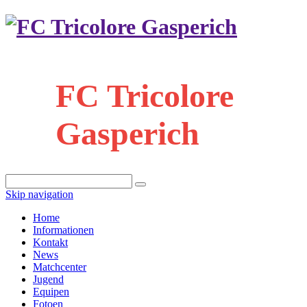
FC Tricolore
Gasperich
Skip navigation
Home
Informationen
Kontakt
News
Matchcenter
Jugend
Equipen
Fotoen