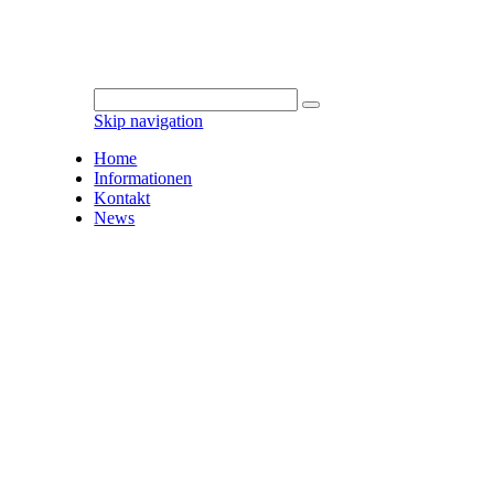
Skip navigation
Home
Informationen
Kontakt
News