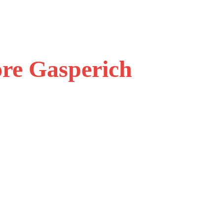
ore Gasperich