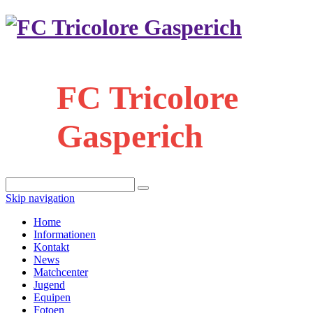
FC Tricolore
Gasperich
Skip navigation
Home
Informationen
Kontakt
News
Matchcenter
Jugend
Equipen
Fotoen