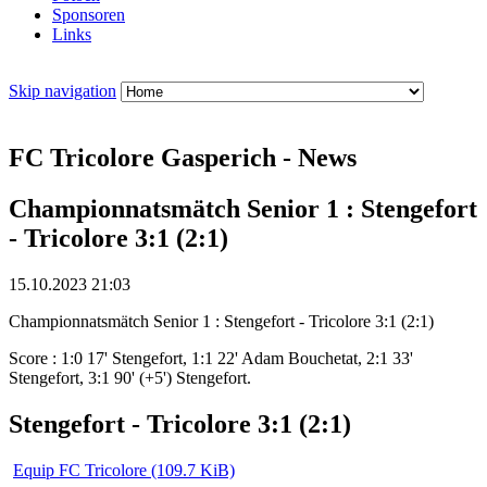
Sponsoren
Links
Skip navigation
FC Tricolore Gasperich - News
Championnatsmätch Senior 1 : Stengefort
- Tricolore 3:1 (2:1)
15.10.2023 21:03
Championnatsmätch Senior 1 : Stengefort - Tricolore 3:1 (2:1)
Score : 1:0 17' Stengefort, 1:1 22' Adam Bouchetat, 2:1 33'
Stengefort, 3:1 90' (+5') Stengefort.
Stengefort - Tricolore 3:1 (2:1)
Equip FC Tricolore
(109.7 KiB)