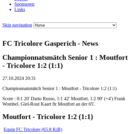
Sponsoren
Links
Skip navigation
FC Tricolore Gasperich - News
Championnatsmätch Senior 1 : Moutfort
- Tricolore 1:2 (1:1)
27.10.2024 20:31
Championnatsmätch Senior 1 : Moutfort - Tricolore 1:2 (1:1)
Score : 0:1 20' Dario Russo, 1:1 42' Moutfort, 1:2 90' (+4') Frank
Wombel. Giel-Rout Kaart fir Moutfort an der 65'.
Moutfort - Tricolore 1:2 (1:1)
Equip FC Tricolore
(65.8 KiB)