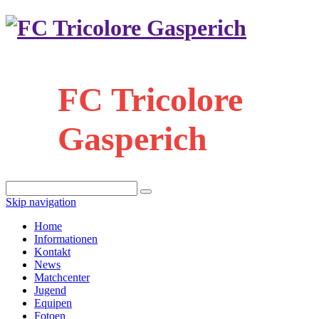
FC Tricolore
Gasperich
Skip navigation
Home
Informationen
Kontakt
News
Matchcenter
Jugend
Equipen
Fotoen