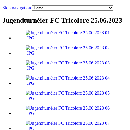
Skip navigation
Jugendturnéier FC Tricolore 25.06.2023