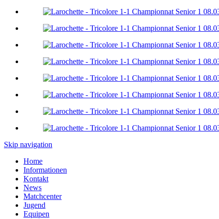
Skip navigation
Home
Informationen
Kontakt
News
Matchcenter
Jugend
Equipen