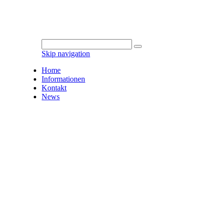
Skip navigation
Home
Informationen
Kontakt
News